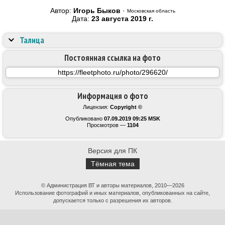
Автор:
Игорь Быков
·
Московская область
Дата:
23 августа 2019 г.
Талица
Постоянная ссылка на фото
Информация о фото
Лицензия:
Copyright ©
Опубликовано
07.09.2019 09:25 MSK
Просмотров —
1104
Версия для ПК
Тёмная тема
© Администрация ВТ и авторы материалов, 2010—2026
Использование фотографий и иных материалов, опубликованных на сайте,
допускается только с разрешения их авторов.