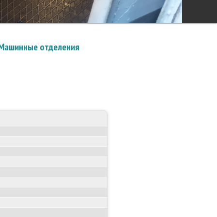
Машинные отделения