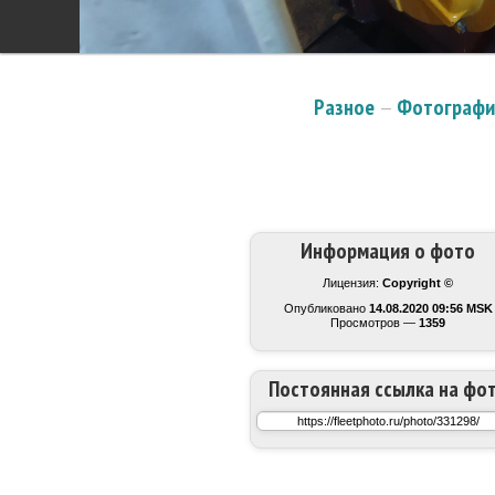
Разное
—
Фотографии
Информация о фото
Лицензия:
Copyright ©
Опубликовано
14.08.2020 09:56 MSK
Просмотров —
1359
Постоянная ссылка на фо