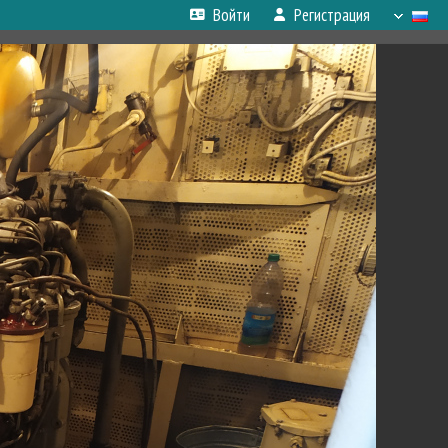
Войти
Регистрация