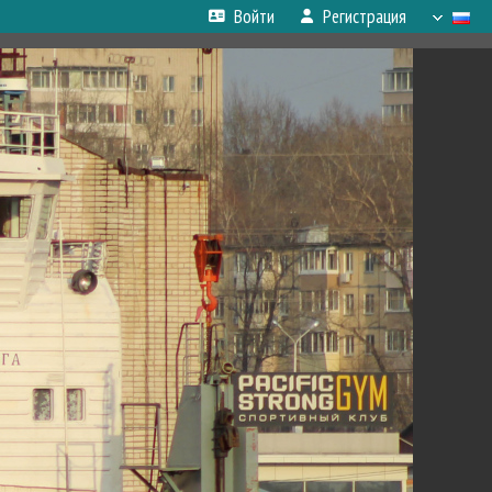
Войти
Регистрация