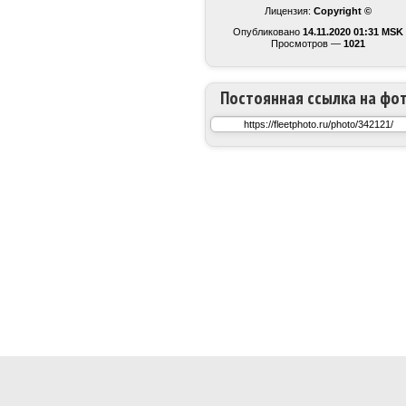
Лицензия:
Copyright ©
Опубликовано
14.11.2020 01:31 MSK
Просмотров —
1021
Постоянная ссылка на фо