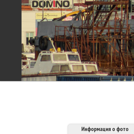
Информация о фото