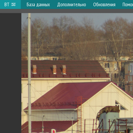
ВТ
База данных
Дополнительно
Обновления
Помо