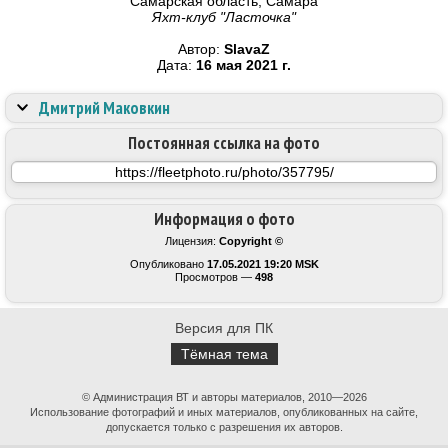
Самарская область, Самара
Яхт-клуб "Ласточка"
Автор:
SlavaZ
Дата:
16 мая 2021 г.
Дмитрий Маковкин
Постоянная ссылка на фото
Информация о фото
Лицензия:
Copyright ©
Опубликовано
17.05.2021 19:20 MSK
Просмотров —
498
Версия для ПК
Тёмная тема
© Администрация ВТ и авторы материалов, 2010—2026
Использование фотографий и иных материалов, опубликованных на сайте,
допускается только с разрешения их авторов.