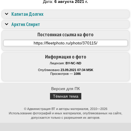
Дата:
6 августа 2021 г.
Капитан Долгих
Арктик Спирит
Постоянная ссылка на фото
Информация о фото
Лицензия:
BY-NC-ND
Опубликовано
23.09.2021 07:34 MSK
Просмотров —
1086
Версия для ПК
Тёмная тема
© Администрация ВТ и авторы материалов, 2010—2026
Использование фотографий и иных материалов, опубликованных на сайте,
допускается только с разрешения их авторов.