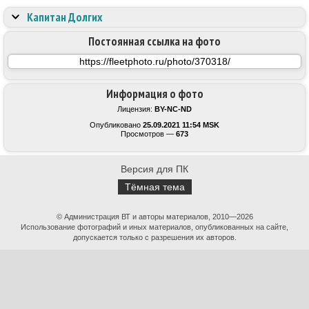
Капитан Долгих
Постоянная ссылка на фото
Информация о фото
Лицензия:
BY-NC-ND
Опубликовано
25.09.2021 11:54 MSK
Просмотров —
673
Версия для ПК
Тёмная тема
© Администрация ВТ и авторы материалов, 2010—2026
Использование фотографий и иных материалов, опубликованных на сайте,
допускается только с разрешения их авторов.