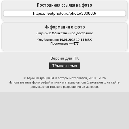
Постоянная ссылка на фото
Информация о фото
Лицензия:
Общественное достояние
Опубликовано
10.01.2022 10:14 MSK
Просмотров —
577
Версия для ПК
Тёмная тема
© Администрация ВТ и авторы материалов, 2010—2026
Использование фотографий и иных материалов, опубликованных на сайте,
допускается только с разрешения их авторов.