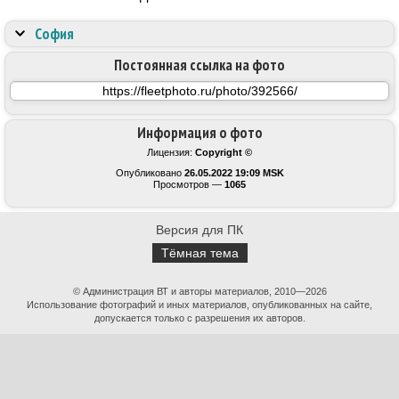
София
Постоянная ссылка на фото
Информация о фото
Лицензия:
Copyright ©
Опубликовано
26.05.2022 19:09 MSK
Просмотров —
1065
Версия для ПК
Тёмная тема
© Администрация ВТ и авторы материалов, 2010—2026
Использование фотографий и иных материалов, опубликованных на сайте,
допускается только с разрешения их авторов.