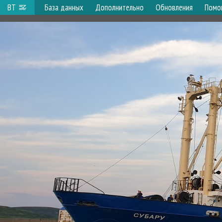
ВТ
База данных
Дополнительно
Обновления
Помо