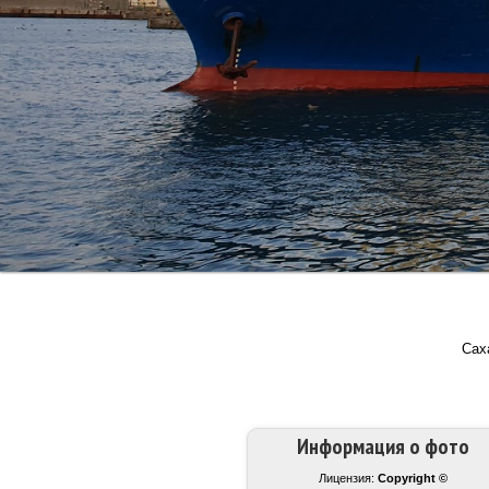
Сах
Информация о фото
Лицензия:
Copyright ©