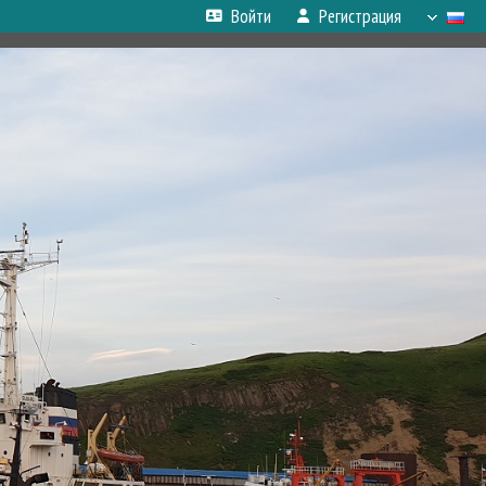
Войти
Регистрация