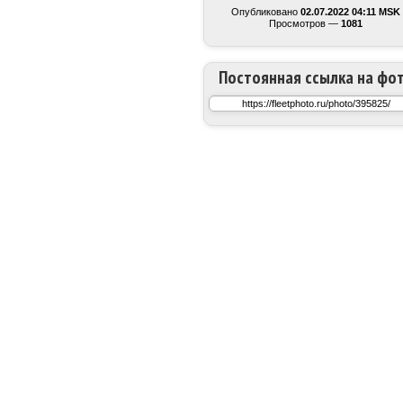
Опубликовано
02.07.2022 04:11 MSK
Просмотров —
1081
Постоянная ссылка на фо