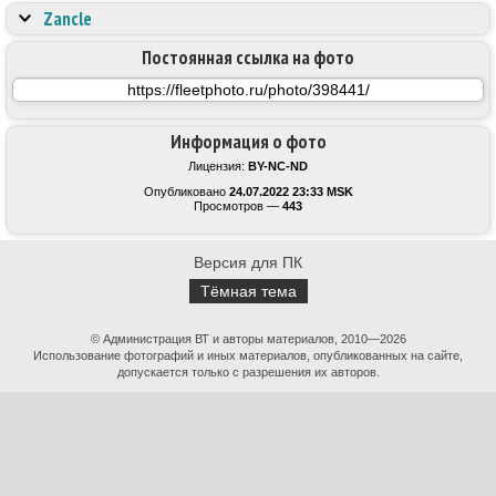
Zancle
Постоянная ссылка на фото
Информация о фото
Лицензия:
BY-NC-ND
Опубликовано
24.07.2022 23:33 MSK
Просмотров —
443
Версия для ПК
Тёмная тема
© Администрация ВТ и авторы материалов, 2010—2026
Использование фотографий и иных материалов, опубликованных на сайте,
допускается только с разрешения их авторов.