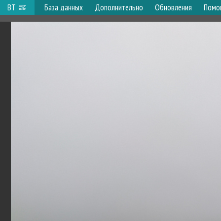
ВТ
База данных
Дополнительно
Обновления
Помо