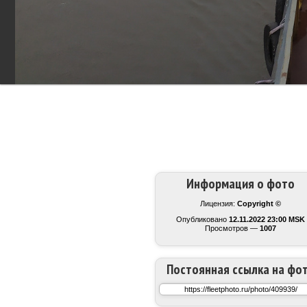
Информация о фото
Лицензия:
Copyright ©
Опубликовано
12.11.2022 23:00 MSK
Просмотров —
1007
Постоянная ссылка на фо