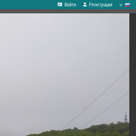
Войти
Регистрация