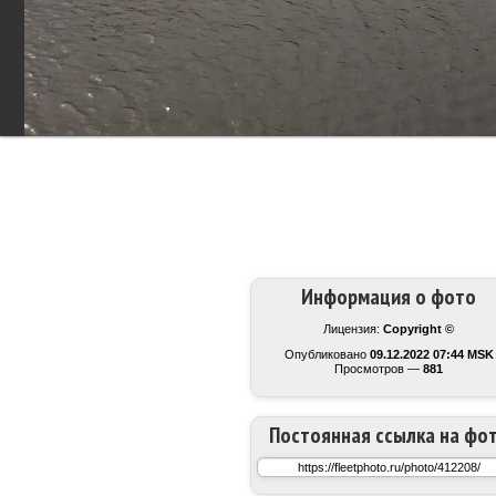
Информация о фото
Лицензия:
Copyright ©
Опубликовано
09.12.2022 07:44 MSK
Просмотров —
881
Постоянная ссылка на фо