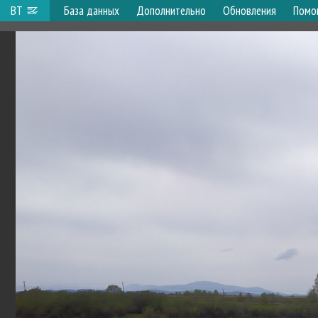
ВТ
База данных
Дополнительно
Обновления
Помо