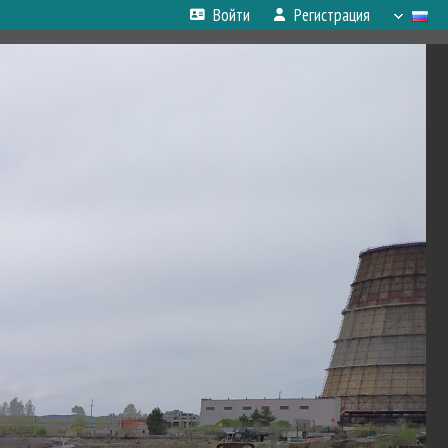
Войти
Регистрация