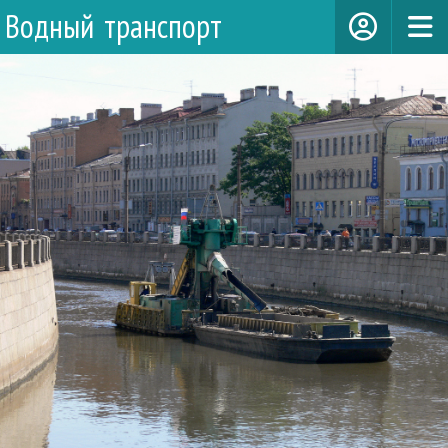
Водный транспорт