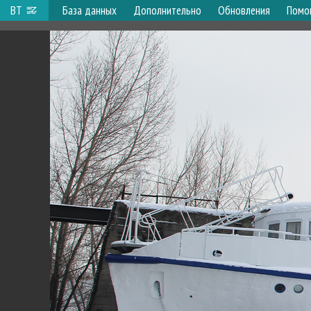
ВТ
База данных
Дополнительно
Обновления
Помо