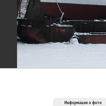
Информация о фото