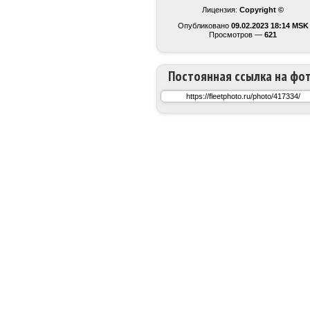
Лицензия:
Copyright ©
Опубликовано
09.02.2023 18:14 MSK
Просмотров —
621
Постоянная ссылка на фо