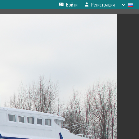
Войти
Регистрация