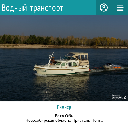
Водный транспорт
Пионер
Река Обь
Новосибирская область, Пристань-Почта