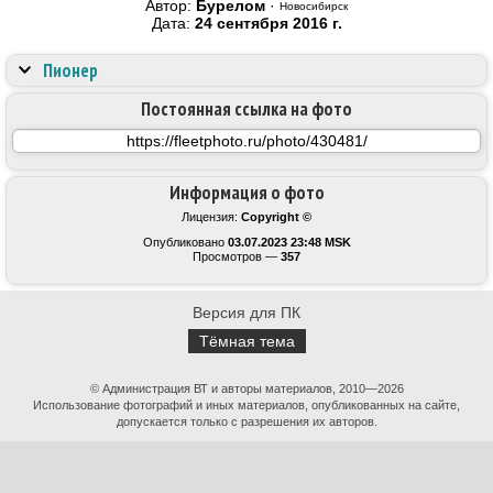
Автор:
Бурелом
·
Новосибирск
Дата:
24 сентября 2016 г.
Пионер
Постоянная ссылка на фото
Информация о фото
Лицензия:
Copyright ©
Опубликовано
03.07.2023 23:48 MSK
Просмотров —
357
Версия для ПК
Тёмная тема
© Администрация ВТ и авторы материалов, 2010—2026
Использование фотографий и иных материалов, опубликованных на сайте,
допускается только с разрешения их авторов.