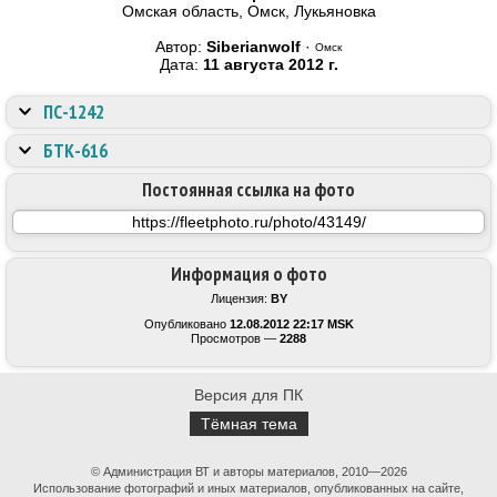
Омская область, Омск, Лукьяновка
Автор:
Siberianwolf
·
Омск
Дата:
11 августа 2012 г.
ПС-1242
БТК-616
Постоянная ссылка на фото
Информация о фото
Лицензия:
BY
Опубликовано
12.08.2012 22:17 MSK
Просмотров —
2288
Версия для ПК
Тёмная тема
© Администрация ВТ и авторы материалов, 2010—2026
Использование фотографий и иных материалов, опубликованных на сайте,