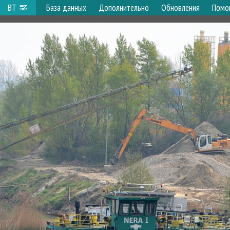
ВТ
База данных
Дополнительно
Обновления
Помо