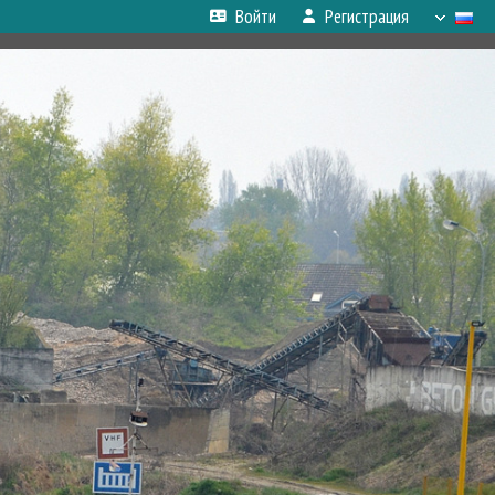
Войти
Регистрация