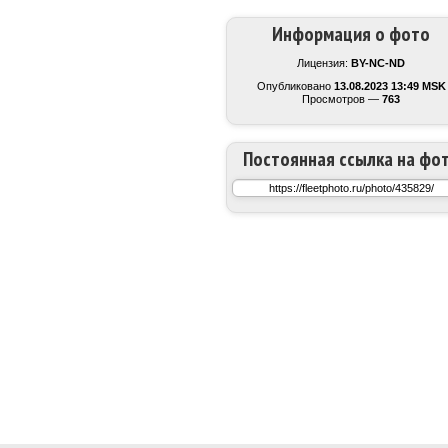
Информация о фото
Лицензия:
BY-NC-ND
Опубликовано
13.08.2023 13:49 MSK
Просмотров —
763
Постоянная ссылка на фо