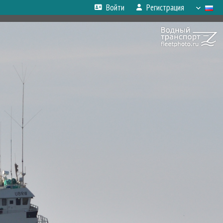
Войти
Регистрация