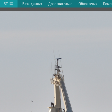
ВТ
База данных
Дополнительно
Обновления
Помо