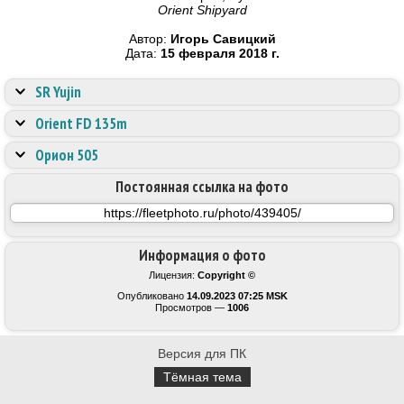
Orient Shipyard
Автор:
Игорь Савицкий
Дата:
15 февраля 2018 г.
SR Yujin
Orient FD 135m
Орион 505
Постоянная ссылка на фото
Информация о фото
Лицензия:
Copyright ©
Опубликовано
14.09.2023 07:25 MSK
Просмотров —
1006
Версия для ПК
Тёмная тема