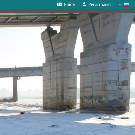
Войти
Регистрация