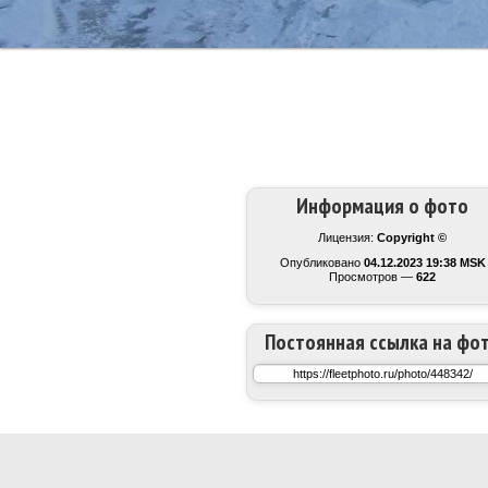
Информация о фото
Лицензия:
Copyright ©
Опубликовано
04.12.2023 19:38 MSK
Просмотров —
622
Постоянная ссылка на фо