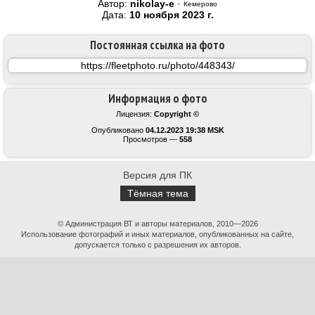
Автор:
nikolay-e
·
Кемерово
Дата:
10 ноября 2023 г.
Постоянная ссылка на фото
Информация о фото
Лицензия:
Copyright ©
Опубликовано
04.12.2023 19:38 MSK
Просмотров —
558
Версия для ПК
Тёмная тема
© Администрация ВТ и авторы материалов, 2010—2026
Использование фотографий и иных материалов, опубликованных на сайте,
допускается только с разрешения их авторов.