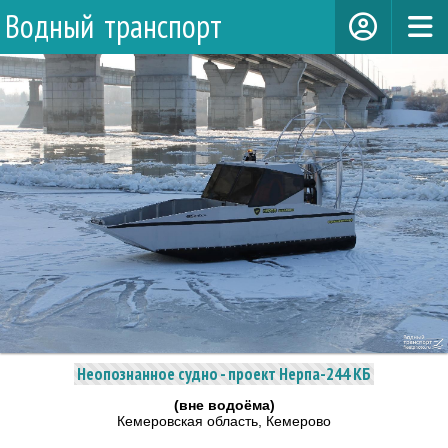
Водный транспорт
Неопознанное судно - проект Нерпа-244 КБ
(вне водоёма)
Кемеровская область, Кемерово