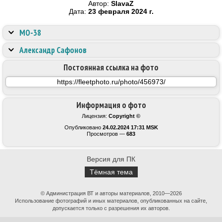
Автор:
SlavaZ
Дата:
23 февраля 2024 г.
МО-38
Александр Сафонов
Постоянная ссылка на фото
Информация о фото
Лицензия:
Copyright ©
Опубликовано
24.02.2024 17:31 MSK
Просмотров —
683
Версия для ПК
Тёмная тема
© Администрация ВТ и авторы материалов, 2010—2026
Использование фотографий и иных материалов, опубликованных на сайте,
допускается только с разрешения их авторов.