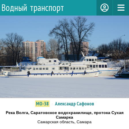
Водный транспорт
МО-38
·
Александр Сафонов
Река Волга, Саратовское водохранилище, протока Сухая
Самарка
Самарская область, Самара