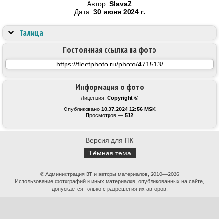
Автор:
SlavaZ
Дата:
30 июня 2024 г.
Талица
Постоянная ссылка на фото
Информация о фото
Лицензия:
Copyright ©
Опубликовано
10.07.2024 12:56 MSK
Просмотров —
512
Версия для ПК
Тёмная тема
© Администрация ВТ и авторы материалов, 2010—2026
Использование фотографий и иных материалов, опубликованных на сайте,
допускается только с разрешения их авторов.