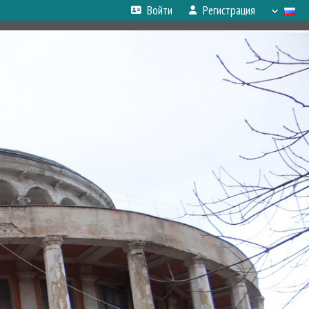
Войти
Регистрация