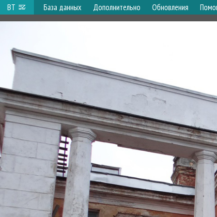
ВТ
База данных
Дополнительно
Обновления
Помо