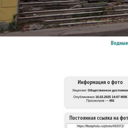
Водные
Информация о фото
Лицензия:
Общественное достояни
Опубликовано
16.02.2025 14:07 MSK
Просмотров —
455
Постоянная ссылка на фо