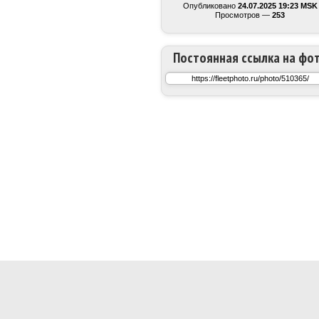
Опубликовано
24.07.2025 19:23 MSK
Просмотров —
253
Постоянная ссылка на фо