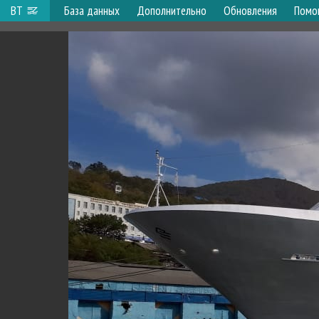
ВТ
База данных
Дополнительно
Обновления
Помо