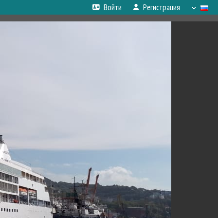
Войти
Регистрация