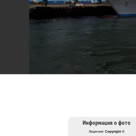
Информация о фото
Лицензия:
Copyright ©