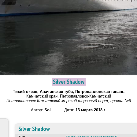
Silver Shadow
Тихий океан, Авачинская губа, Петропавловская гавань
Камчатский край, Петропавловск-Камчатский
Петропавловск-Камчатский морской торговый порт, причал №6
Автор:
Sol
Дата:
13 марта 2018 г.
Silver Shadow