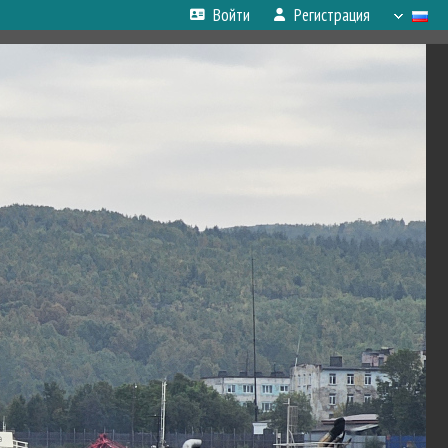
Войти
Регистрация