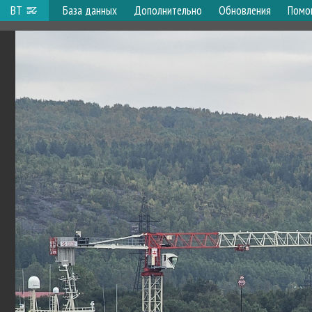
ВТ
База данных
Дополнительно
Обновления
Помо