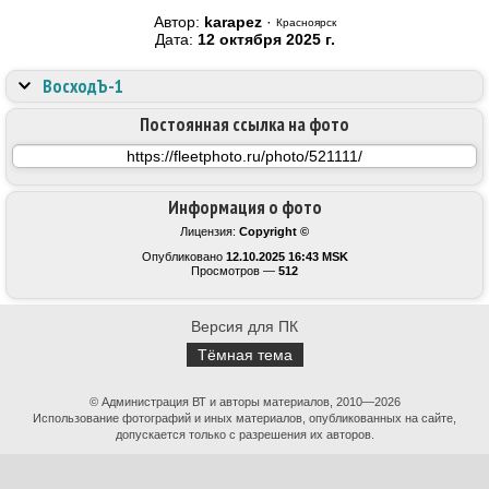
Автор:
karapez
·
Красноярск
Дата:
12 октября 2025 г.
ВосходЪ-1
Постоянная ссылка на фото
Информация о фото
Лицензия:
Copyright ©
Опубликовано
12.10.2025 16:43 MSK
Просмотров —
512
Версия для ПК
Тёмная тема
© Администрация ВТ и авторы материалов, 2010—2026
Использование фотографий и иных материалов, опубликованных на сайте,
допускается только с разрешения их авторов.