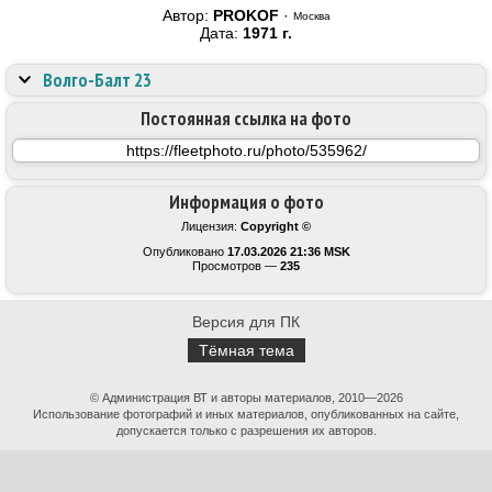
Автор:
PROKOF
·
Москва
Дата:
1971 г.
Волго-Балт 23
Постоянная ссылка на фото
Информация о фото
Лицензия:
Copyright ©
Опубликовано
17.03.2026 21:36 MSK
Просмотров —
235
Версия для ПК
Тёмная тема
© Администрация ВТ и авторы материалов, 2010—2026
Использование фотографий и иных материалов, опубликованных на сайте,
допускается только с разрешения их авторов.