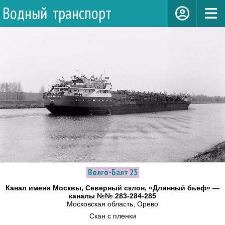
Водный транспорт
Волго-Балт 23
Канал имени Москвы, Северный склон, «Длинный бьеф» —
каналы №№ 283-284-285
Московская область, Орево
Скан с пленки