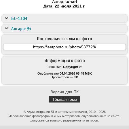
Автор:
tuhart
Дата:
22 июля 2021 г.
БС-1304
Ангара-93
Постоянная ссылка на фото
Информация о фото
Лицензия:
Copyright ©
Опубликовано
04.04.2026 08:48 MSK
Просмотров —
311
Версия для ПК
Тёмная тема
© Администрация ВТ и авторы материалов, 2010—2026
Использование фотографий и иных материалов, опубликованных на сайте,
допускается только с разрешения их авторов.