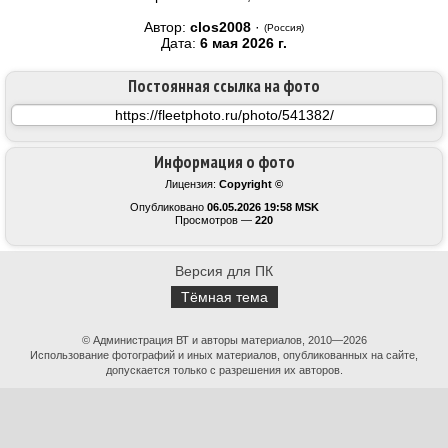
Автор:
clos2008
·
(Россия)
Дата:
6 мая 2026 г.
Постоянная ссылка на фото
Информация о фото
Лицензия:
Copyright ©
Опубликовано
06.05.2026 19:58 MSK
Просмотров —
220
Версия для ПК
Тёмная тема
© Администрация ВТ и авторы материалов, 2010—2026
Использование фотографий и иных материалов, опубликованных на сайте,
допускается только с разрешения их авторов.