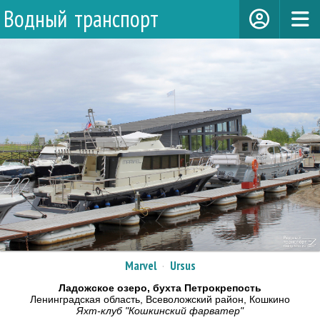
Водный транспорт
Marvel
·
Ursus
Ладожское озеро, бухта Петрокрепость
Ленинградская область, Всеволожский район, Кошкино
Яхт-клуб "Кошкинский фарватер"