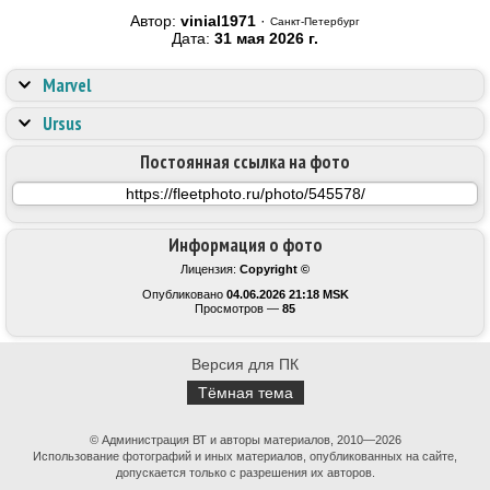
Автор:
vinial1971
·
Санкт-Петербург
Дата:
31 мая 2026 г.
Marvel
Ursus
Постоянная ссылка на фото
Информация о фото
Лицензия:
Copyright ©
Опубликовано
04.06.2026 21:18 MSK
Просмотров —
85
Версия для ПК
Тёмная тема
© Администрация ВТ и авторы материалов, 2010—2026
Использование фотографий и иных материалов, опубликованных на сайте,
допускается только с разрешения их авторов.