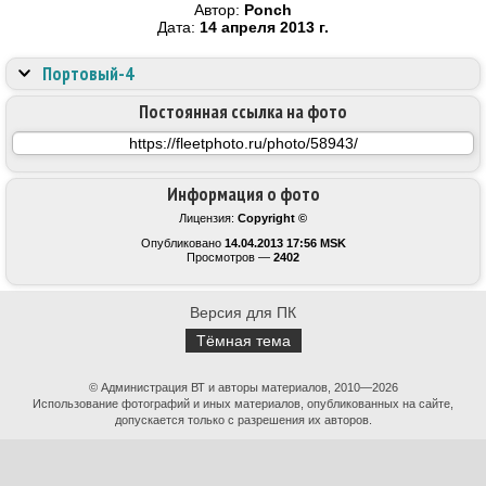
Автор:
Ponch
Дата:
14 апреля 2013 г.
Портовый-4
Постоянная ссылка на фото
Информация о фото
Лицензия:
Copyright ©
Опубликовано
14.04.2013 17:56 MSK
Просмотров —
2402
Версия для ПК
Тёмная тема
© Администрация ВТ и авторы материалов, 2010—2026
Использование фотографий и иных материалов, опубликованных на сайте,
допускается только с разрешения их авторов.