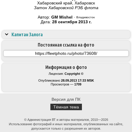
Хабаровский край, Хабаровск
Затон Хабаровской РЭБ флота
Автор:
GM Mishel
·
Владивосток
Дата:
28 сентября 2013 г.
Капитан Залога
Постоянная ссылка на фото
Информация о фото
Лицензия:
Copyright ©
Опубликовано
28.09.2013 17:33 MSK
Просмотров —
1709
Версия для ПК
Тёмная тема
© Администрация ВТ и авторы материалов, 2010—2026
Использование фотографий и иных материалов, опубликованных на сайте,
допускается только с разрешения их авторов.