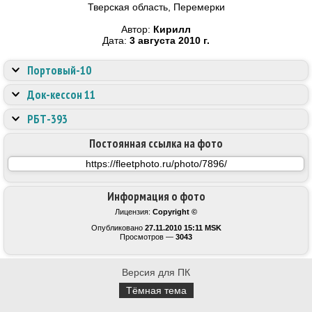
Тверская область, Перемерки
Автор:
Кирилл
Дата:
3 августа 2010 г.
Портовый-10
Док-кессон 11
РБТ-393
Постоянная ссылка на фото
Информация о фото
Лицензия:
Copyright ©
Опубликовано
27.11.2010 15:11 MSK
Просмотров —
3043
Версия для ПК
Тёмная тема