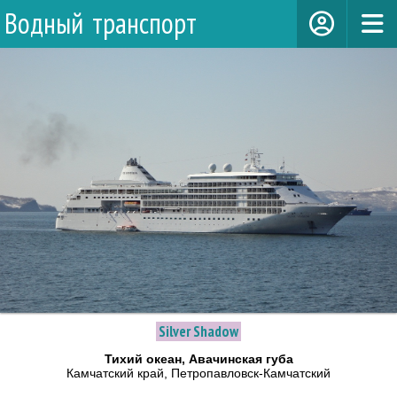
Водный транспорт
Silver Shadow
Тихий океан, Авачинская губа
Камчатский край, Петропавловск-Камчатский