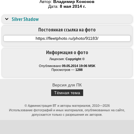
Автор:
Владимир Кононов
Дата:
8 мая 2014 г.
Silver Shadow
Постоянная ссылка на фото
Информация о фото
Лицензия:
Copyright ©
Опубликовано
09.05.2014 19:06 MSK
Просмотров —
1288
Версия для ПК
Тёмная тема
© Администрация ВТ и авторы материалов, 2010—2026
Использование фотографий и иных материалов, опубликованных на сайте,
допускается только с разрешения их авторов.