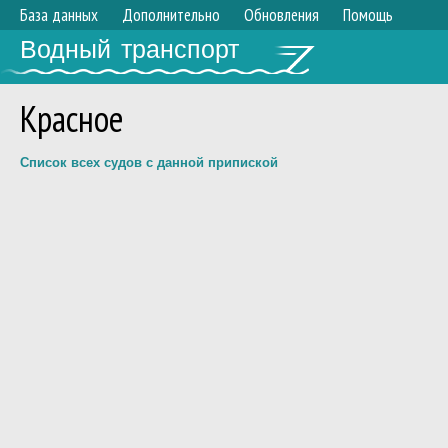
База данных
Дополнительно
Обновления
Помощь
Водный транспорт
Красное
Список всех судов с данной припиской