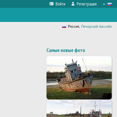
Войти
Регистрация
Россия,
Печорский бассейн
Самые новые фото