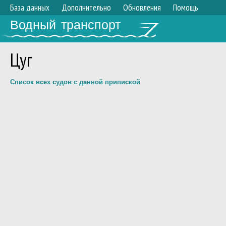
База данных
Дополнительно
Обновления
Помощь
Водный транспорт
Цуг
Список всех судов с данной припиской