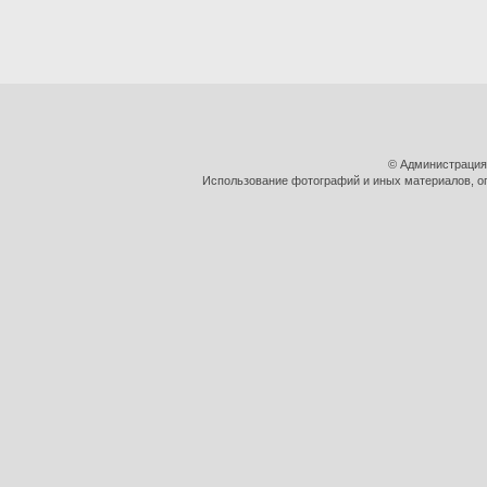
© Администрация
Использование фотографий и иных материалов, оп