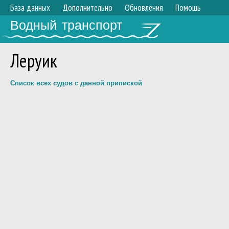
База данных
Дополнительно
Обновления
Помощь
Водный транспорт
Леруик
Список всех судов с данной припиской