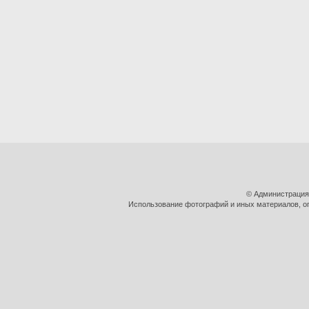
© Администрация
Использование фотографий и иных материалов, оп