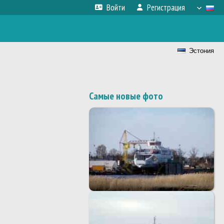
Войти
Регистрация
Эстония
Самые новые фото