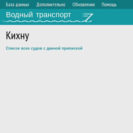
База данных
Дополнительно
Обновления
Помощь
Водный транспорт
Кихну
Список всех судов с данной припиской