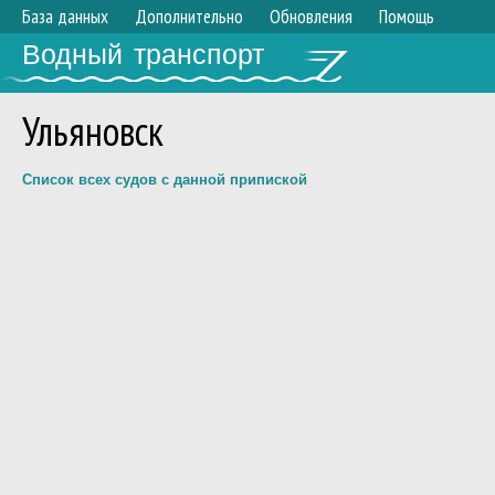
База данных
Дополнительно
Обновления
Помощь
Водный транспорт
Ульяновск
Список всех судов с данной припиской