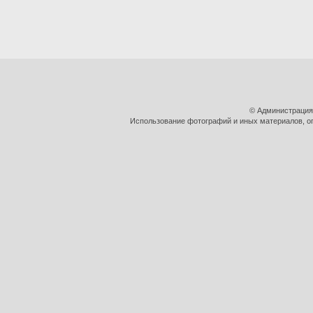
© Администрация
Использование фотографий и иных материалов, оп