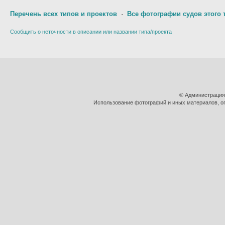
Перечень всех типов и проектов
·
Все фотографии судов этого 
Сообщить о неточности в описании или названии типа/проекта
© Администрация
Использование фотографий и иных материалов, оп