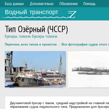
База данных
Дополнительно
Обновления
Помощь
Водный транспорт
Тип Озёрный (ЧССР)
Буксиры, толкачи, буксиры-толкачи
Перечень всех типов и проектов
·
Все фотографии судов этого 
Двухвинтовой буксир с баком, средней надстройкой на главной п
образование судна ледокольного типа. Предназначен для буксиро