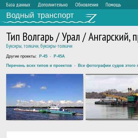
База данных
Дополнительно
Обновления
Помощь
Водный транспорт
Тип Волгарь / Урал / Ангарский, 
Буксиры, толкачи, буксиры-толкачи
Другие проекты:
Р-45
·
Р-45А
Перечень всех типов и проектов
·
Все фотографии судов этого 