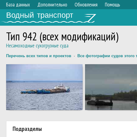
База данных
Дополнительно
Обновления
Помощь
Водный транспорт
Тип 942 (всех модификаций)
Несамоходные сухогрузные суда
Перечень всех типов и проектов
·
Все фотографии судов этого 
Подразделы