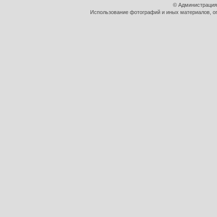
© Администрация
Использование фотографий и иных материалов, оп