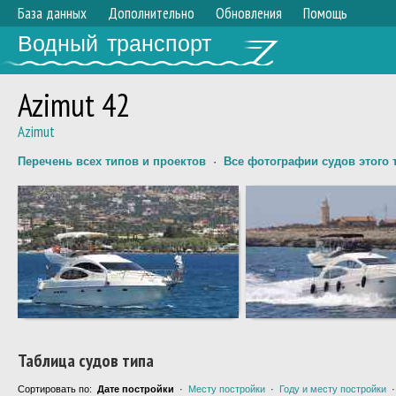
База данных
Дополнительно
Обновления
Помощь
Водный транспорт
Azimut 42
Azimut
Перечень всех типов и проектов
·
Все фотографии судов этого 
Таблица судов типа
Сортировать по:
Дате постройки
·
Месту постройки
·
Году и месту постройки