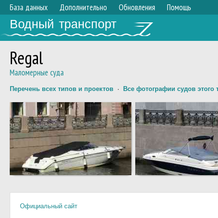
База данных
Дополнительно
Обновления
Помощь
Водный транспорт
Regal
Маломерные суда
Перечень всех типов и проектов
·
Все фотографии судов этого 
Официальный сайт