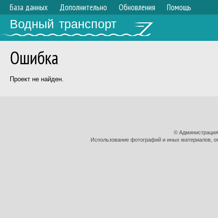
База данных
Дополнительно
Обновления
Помощь
Водный транспорт
Ошибка
Проект не найден.
© Администрация
Использование фотографий и иных материалов, оп