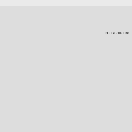
Использование фо