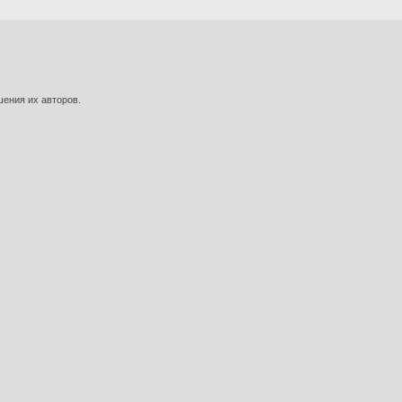
шения их авторов.