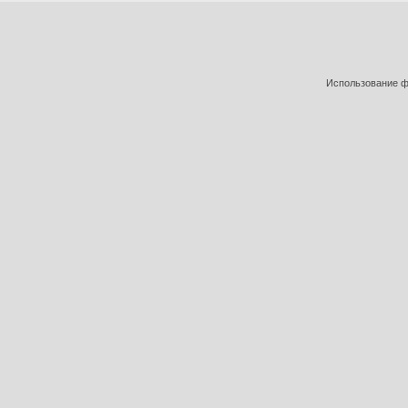
Использование фо