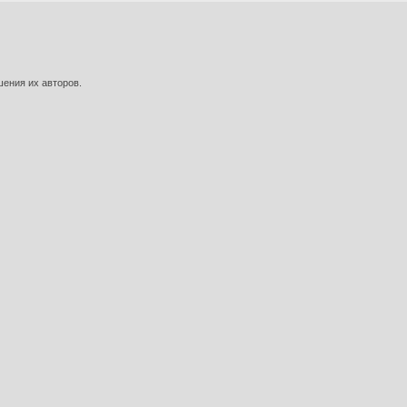
шения их авторов.