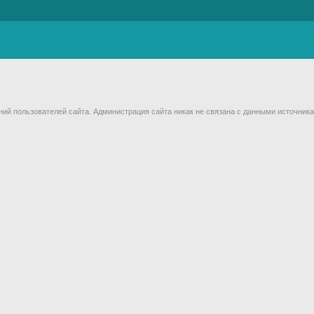
й пользователей сайта. Администрация сайта никак не связана с данными источника