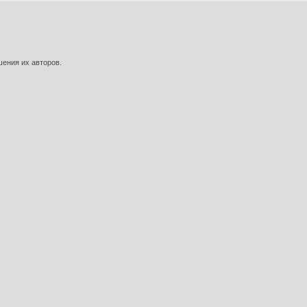
шения их авторов.