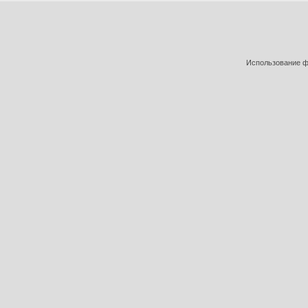
Использование фо