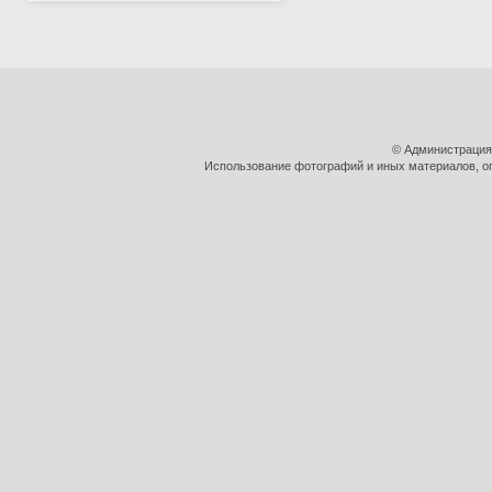
© Администрация
Использование фотографий и иных материалов, оп